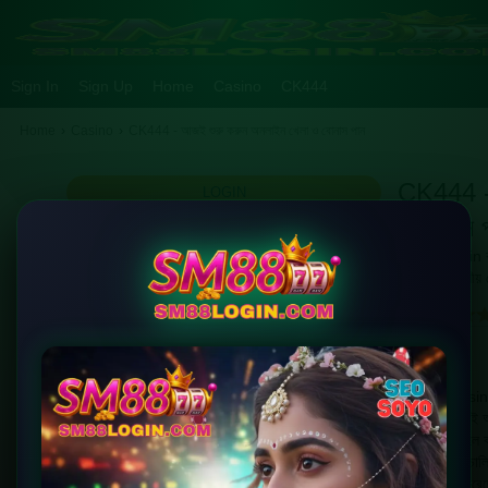
Sign In
Sign Up
Home
Casino
CK444
Home
›
Casino
›
CK444 - আজই শুরু করুন অনলাইন খেলা ও বোনাস পান
CK444 - 
LOGIN
ও বোনাস 
REGISTER
CK444 login কর
bet এ আকর্ষণীয় 
4.5
CK444 Casino এম
সেকেন্ডের মধ্যেই
সুবিধায় মোবাইলে
স্বচ্ছভাবে পরিচ
আস্থা অর্জন করেছ