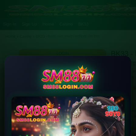
Sign In
Sign Up
Home
Casino
BK33
Home
›
Casino
›
BK33 - রিওয়ার্ড পেতে অনলাইন ক্যাসিনোই সেরা উপায়
BK33 - র
LOGIN
সেরা উপায়
REGISTER
BK33 login করল
এ দারুণ পুরস্কার
4.5
BK33 Casino বাং
করেছে। login করার
অংশ নিতে পারে। 
এবং ব্যবহারকারী
Casino সর্বদা সি