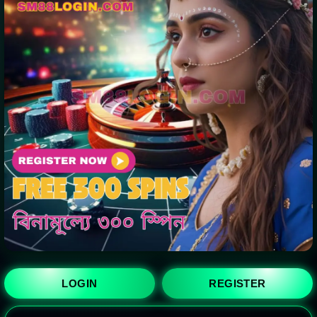
BENGALWIN BD বাংলাদেশের খেলোয়াড়দের জন্য তৈরি একটি নির্ভরযোগ্য প্ল্যাটফর্ম। স
শক্তিশালী সিকিউরিটি সিস্টেম খেলোয়াড়দের আস্থা জোগায়। BENGALWIN BD অ্যাপ ব
টেবিলে যোগ দিয়ে বেট করতে পারেন। পেমেন্ট সিস্টেম নিরাপদ ও দ্রুত। এই নির্ভরযো
করেছে।
LOGIN
REGISTER