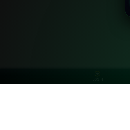
LOGIN