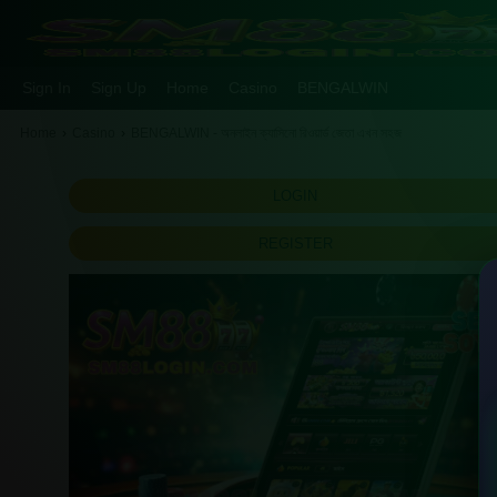
Sign In
Sign Up
Home
Casino
BENGALWIN
Home
›
Casino
›
BENGALWIN - অনলাইন ক্যাসিনো রিওয়ার্ড জেতা এখন সহজ
LOGIN
REGISTER