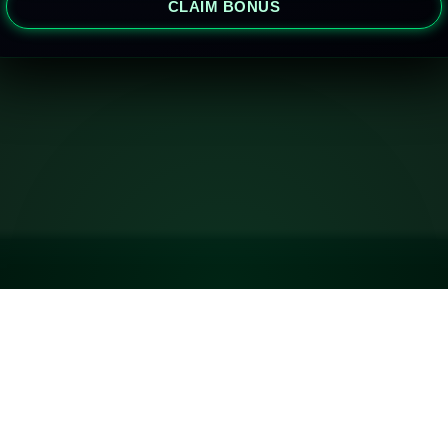
CLAIM BONUS