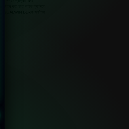
হজ লগইন প্রক্রিয়া এবং
্যবহার করে তারা লাইভ ক্যাসিনো
গ্যতা BENGALWIN BD-কে জনপ্রিয়