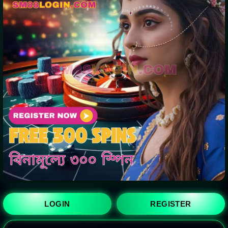
দ্রুত হওয়ায় খেলোয়াড়রা কোনো দেরি ছাড়াই শুরু করতে পারেন। BDTFUN BD অ্যাপ ব্য
করতে পারেন এবং ক্যাসিনো টেবিলে যোগ দিতে পারেন। পেমেন্ট সিস্টেমও সুরক্ষিত। BDT
অর্জন করেছে।
LOGIN
REGISTER