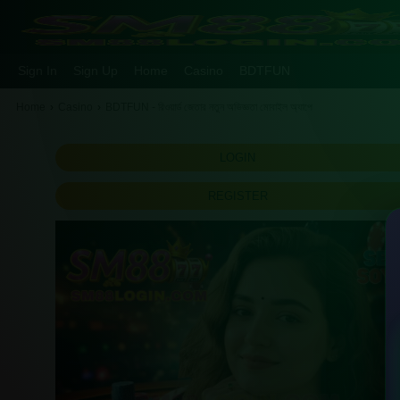
Sign In
Sign Up
Home
Casino
BDTFUN
Home
›
Casino
›
BDTFUN - রিওয়ার্ড জেতার নতুন অভিজ্ঞতা মোবাইল অ্যাপে
LOGIN
REGISTER