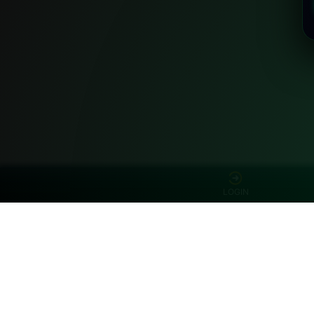
LOGIN