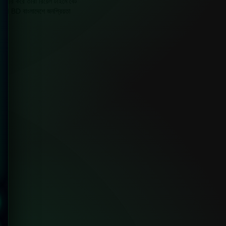
বহার করে তারা রিয়েল টাইমে বেট
FUN BD বাংলাদেশে জনপ্রিয়তা